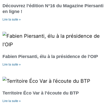
Découvrez l’édition N°16 du Magazine Piersanti
en ligne !
Lire la suite »
Fabien Piersanti, élu à la présidence de l’OIP
Lire la suite »
Territoire Éco Var à l’écoute du BTP
Lire la suite »