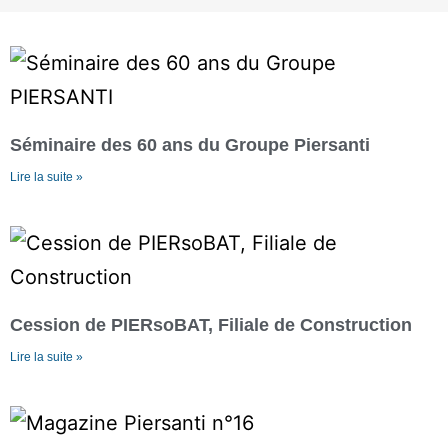
Séminaire des 60 ans du Groupe Piersanti
Lire la suite »
Cession de PIERsoBAT, Filiale de Construction
Lire la suite »