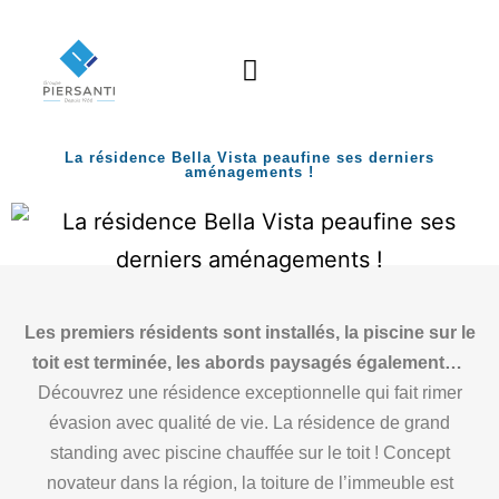
La résidence Bella Vista peaufine ses derniers
aménagements !
Les premiers résidents sont installés, la piscine sur le
toit est terminée, les abords paysagés également…
Découvrez une résidence exceptionnelle qui fait rimer
évasion avec qualité de vie. La résidence de grand
standing avec piscine chauffée sur le toit ! Concept
novateur dans la région, la toiture de l’immeuble est