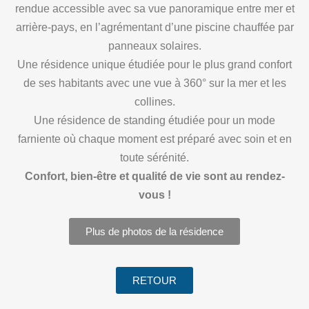
rendue accessible avec sa vue panoramique entre mer et
arrière-pays, en l’agrémentant d’une piscine chauffée par
panneaux solaires.
Une résidence unique étudiée pour le plus grand confort
de ses habitants avec une vue à 360° sur la mer et les
collines.
Une résidence de standing étudiée pour un mode
farniente où chaque moment est préparé avec soin et en
toute sérénité.
Confort, bien-être et qualité de vie sont au rendez-
vous !
Plus de photos de la résidence
RETOUR