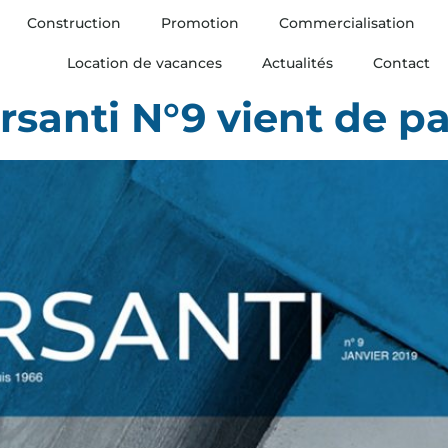
Construction
Promotion
Commercialisation
Location de vacances
Actualités
Contact
santi N°9 vient de par