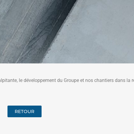
alpitante, le développement du Groupe et nos chantiers dans la r
RETOUR