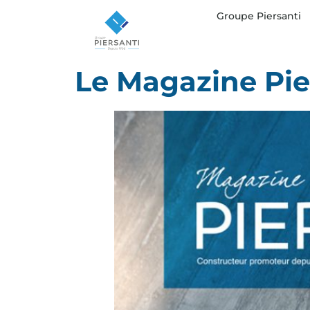
Groupe Piersanti
Le Magazine Pier