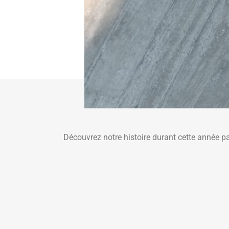
Découvrez notre histoire durant cette année p