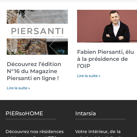
Fabien Piersanti, élu
à la présidence de
Découvrez l’édition
l’OIP
N°16 du Magazine
Lire la suite »
Piersanti en ligne !
Lire la suite »
PIERsoHOME
Intarsia
Découvrez nos résidences
Votre intérieur, de la