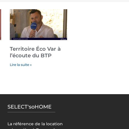
Territoire Éco Var à
l’écoute du BTP
Lire la suite »
SELECT'soHOME
La référence de la location