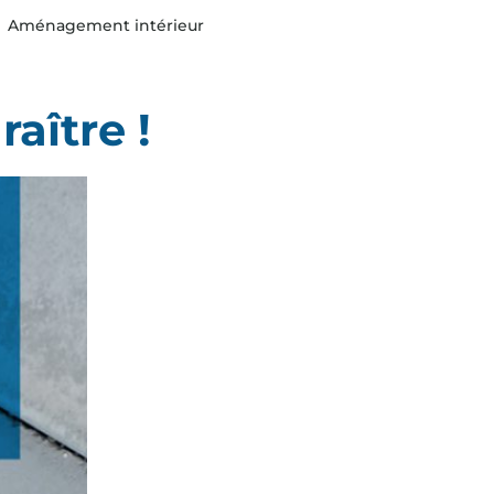
Aménagement intérieur
aître !