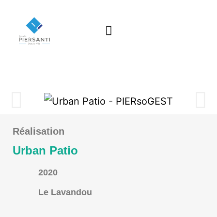
Réalisation
Urban Patio
2020
Le Lavandou