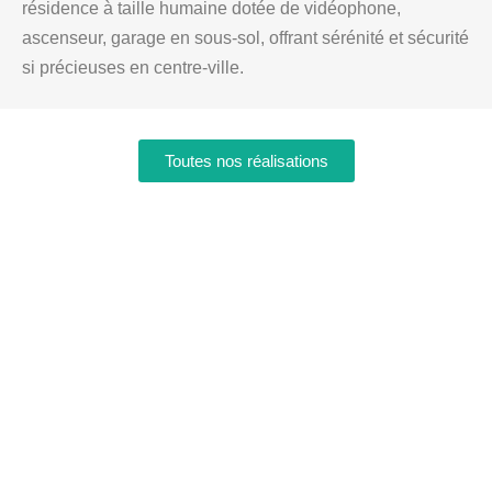
résidence à taille humaine dotée de vidéophone,
ascenseur, garage en sous-sol, offrant sérénité et sécurité
si précieuses en centre-ville.
Toutes nos réalisations