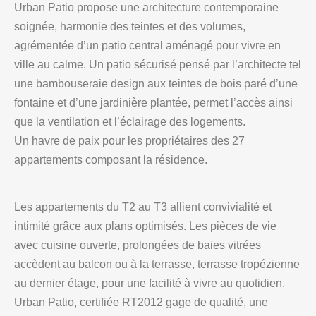
Urban Patio propose une architecture contemporaine
soignée, harmonie des teintes et des volumes,
agrémentée d’un patio central aménagé pour vivre en
ville au calme. Un patio sécurisé pensé par l’architecte tel
une bambouseraie design aux teintes de bois paré d’une
fontaine et d’une jardinière plantée, permet l’accès ainsi
que la ventilation et l’éclairage des logements.
Un havre de paix pour les propriétaires des 27
appartements composant la résidence.
Les appartements du T2 au T3 allient convivialité et
intimité grâce aux plans optimisés. Les pièces de vie
avec cuisine ouverte, prolongées de baies vitrées
accèdent au balcon ou à la terrasse, terrasse tropézienne
au dernier étage, pour une facilité à vivre au quotidien.
Urban Patio, certifiée RT2012 gage de qualité, une