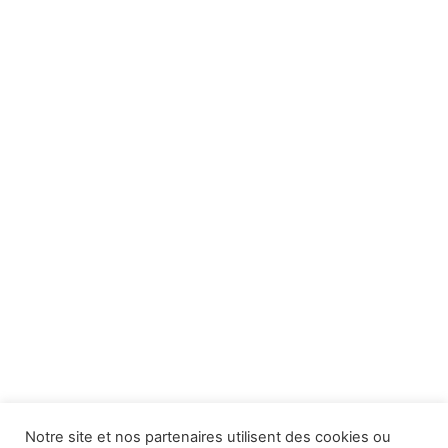
Notre site et nos partenaires utilisent des cookies ou