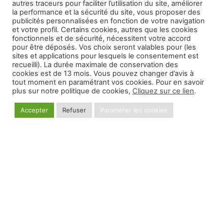
autres traceurs pour faciliter l’utilisation du site, améliorer
la performance et la sécurité du site, vous proposer des
publicités personnalisées en fonction de votre navigation
et votre profil. Certains cookies, autres que les cookies
fonctionnels et de sécurité, nécessitent votre accord
pour être déposés. Vos choix seront valables pour (les
sites et applications pour lesquels le consentement est
recueilli). La durée maximale de conservation des
cookies est de 13 mois. Vous pouvez changer d’avis à
tout moment en paramétrant vos cookies. Pour en savoir
plus sur notre politique de cookies,
Cliquez sur ce lien
.
Accepter
Refuser
Paraméter les cookies